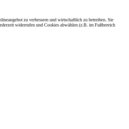
ineangebot zu verbessern und wirtschaftlich zu betreiben. Sie
 jederzeit widerrufen und Cookies abwählen (z.B. im Fußbereich